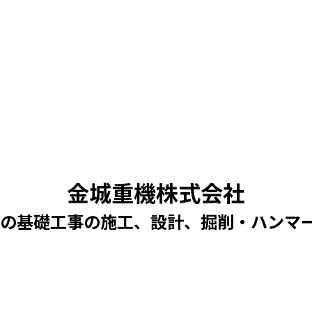
金城重機株式会社
縄の基礎工事の施工、設計、掘削・ハンマ