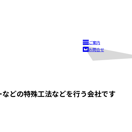
ご案内
お問合せ
ーなどの特殊工法などを行う会社です