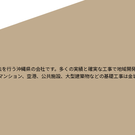
工法を行う沖縄県の会社です。多くの実績と確実な工事で地域開
 マンション、空港、公共施設、大型建築物などの基礎工事は金