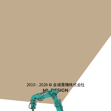
2010 - 2026 © 金城重機株式会社