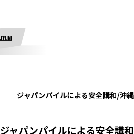
ジャパンパイルによる安全講和/沖
ジャパンパイルによる安全講和