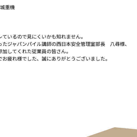
城重機
レているので見にくいかも知れません。
ったジャパンパイル講師の西日本安全管理室部長 八尋様、
参加してくれた従業員の皆さん。
でお疲れ様でした、誠にありがとうございました。