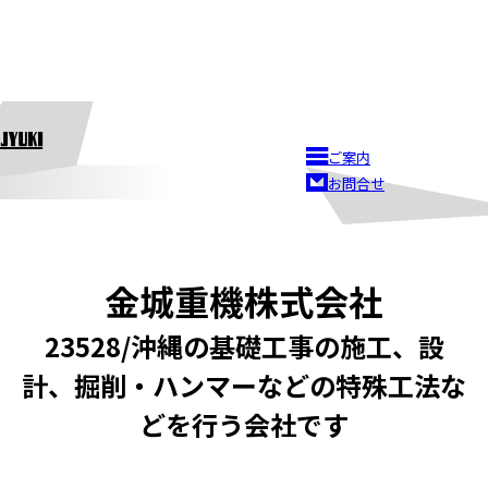
ご案内
お問合せ
金城重機株式会社
23528/沖縄の基礎工事の施工、設
計、掘削・ハンマーなどの特殊工法な
どを行う会社です