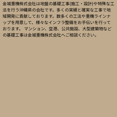
金城重機株式会社は地盤の基礎工事(施工・設計)や特殊な工
法を行う沖縄県の会社です。多くの実績と確実な工事で地
域開発に貢献しております。数多くの工法や重機ラインナ
ップを用意して、様々なインフラ整備をお手伝いを行って
おります。 マンション、空港、公共施設、大型建築物など
の基礎工事は金城重機株式会社へご相談ください。