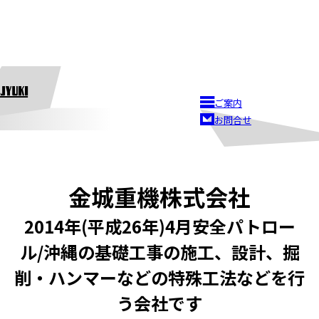
ご案内
お問合せ
金城重機株式会社
2014年(平成26年)4月安全パトロー
ル/沖縄の基礎工事の施工、設計、掘
削・ハンマーなどの特殊工法などを行
う会社です