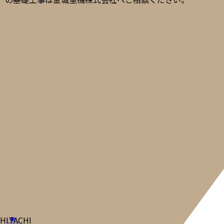
HITACHI