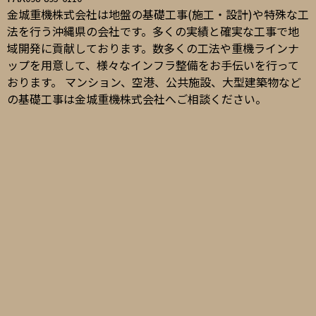
金城重機株式会社は地盤の基礎工事(施工・設計)や特殊な工
法を行う沖縄県の会社です。多くの実績と確実な工事で地
域開発に貢献しております。数多くの工法や重機ラインナ
ップを用意して、様々なインフラ整備をお手伝いを行って
おります。 マンション、空港、公共施設、大型建築物など
の基礎工事は金城重機株式会社へご相談ください。