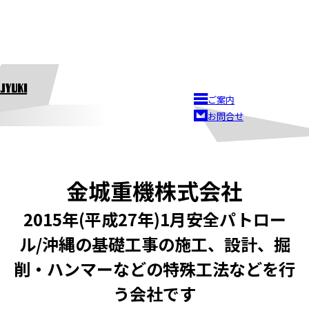
ご案内
お問合せ
金城重機株式会社
2015年(平成27年)1月安全パトロー
ル/沖縄の基礎工事の施工、設計、掘
削・ハンマーなどの特殊工法などを行
う会社です