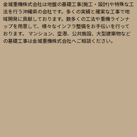
金城重機株式会社は地盤の基礎工事(施工・設計)や特殊な工
法を行う沖縄県の会社です。多くの実績と確実な工事で地
域開発に貢献しております。数多くの工法や重機ラインナ
ップを用意して、様々なインフラ整備をお手伝いを行って
おります。 マンション、空港、公共施設、大型建築物など
の基礎工事は金城重機株式会社へご相談ください。