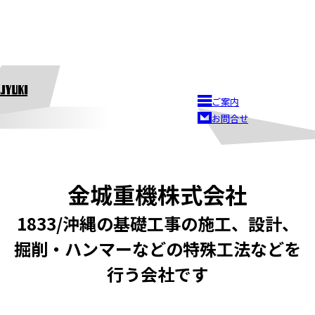
ご案内
お問合せ
金城重機株式会社
1833/沖縄の基礎工事の施工、設計、
掘削・ハンマーなどの特殊工法などを
行う会社です