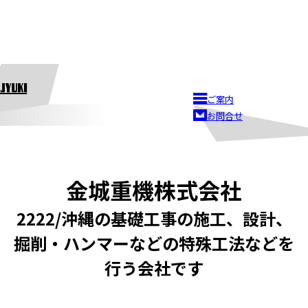
ご案内
お問合せ
金城重機株式会社
2222/沖縄の基礎工事の施工、設計、
掘削・ハンマーなどの特殊工法などを
行う会社です