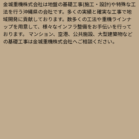
金城重機株式会社は地盤の基礎工事(施工・設計)や特殊な工
法を行う沖縄県の会社です。多くの実績と確実な工事で地
域開発に貢献しております。数多くの工法や重機ラインナ
ップを用意して、様々なインフラ整備をお手伝いを行って
おります。 マンション、空港、公共施設、大型建築物など
の基礎工事は金城重機株式会社へご相談ください。