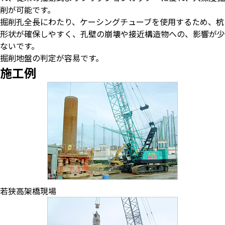
削が可能です。
掘削孔全長にわたり、ケーシングチューブを使用するため、杭
形状が確保しやすく、孔壁の崩壊や接近構造物への、影響が少
ないです。
掘削地盤の判定が容易です。
施工例
若狭高架橋現場