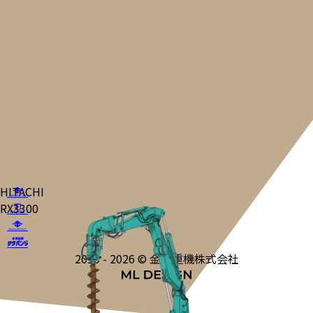
HITACHI
RX3300
2010 - 2026 © 金城重機株式会社