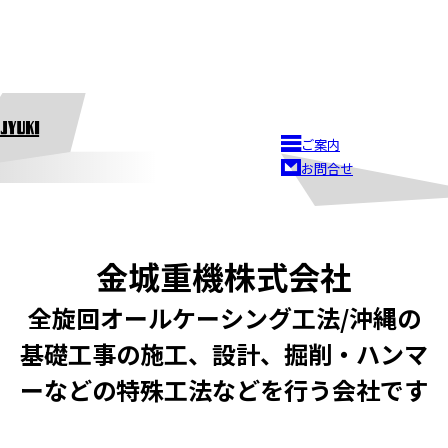
ご案内
お問合せ
金城重機株式会社
全旋回オールケーシング工法/沖縄の
基礎工事の施工、設計、掘削・ハンマ
ーなどの特殊工法などを行う会社です