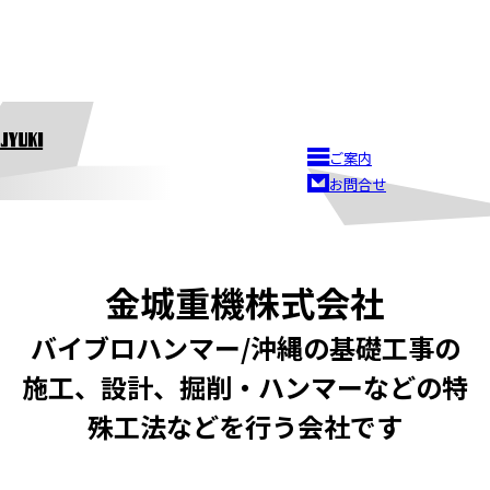
ご案内
お問合せ
金城重機株式会社
バイブロハンマー/沖縄の基礎工事の
施工、設計、掘削・ハンマーなどの特
殊工法などを行う会社です