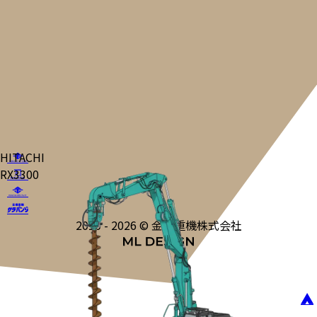
HITACHI
RX3300
2010 - 2026 © 金城重機株式会社