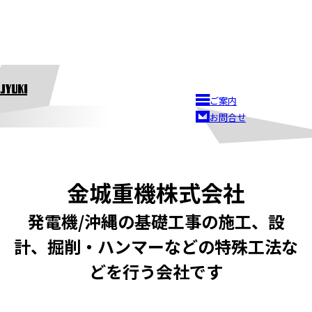
ご案内
お問合せ
金城重機株式会社
発電機/沖縄の基礎工事の施工、設
計、掘削・ハンマーなどの特殊工法な
どを行う会社です